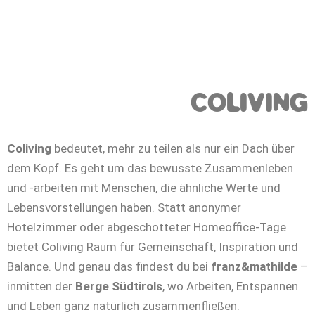
COLIVING
Coliving
bedeutet, mehr zu teilen als nur ein Dach über
dem Kopf. Es geht um das bewusste Zusammenleben
und -arbeiten mit Menschen, die ähnliche Werte und
Lebensvorstellungen haben. Statt anonymer
Hotelzimmer oder abgeschotteter Homeoffice-Tage
bietet Coliving Raum für Gemeinschaft, Inspiration und
Balance. Und genau das findest du bei
franz&mathilde
–
inmitten der
Berge Südtirols
, wo Arbeiten, Entspannen
und Leben ganz natürlich zusammenfließen.