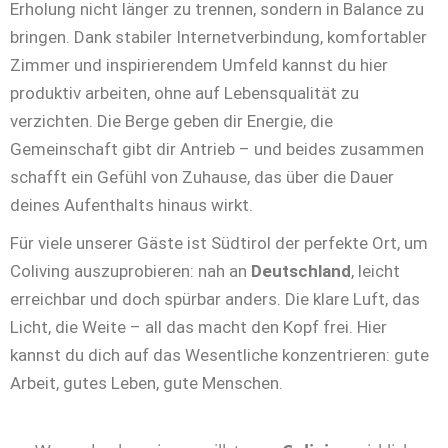
Erholung nicht länger zu trennen, sondern in Balance zu
bringen. Dank stabiler Internetverbindung, komfortabler
Zimmer und inspirierendem Umfeld kannst du hier
produktiv arbeiten, ohne auf Lebensqualität zu
verzichten. Die Berge geben dir Energie, die
Gemeinschaft gibt dir Antrieb – und beides zusammen
schafft ein Gefühl von Zuhause, das über die Dauer
deines Aufenthalts hinaus wirkt.
Für viele unserer Gäste ist Südtirol der perfekte Ort, um
Coliving auszuprobieren: nah an
Deutschland
, leicht
erreichbar und doch spürbar anders. Die klare Luft, das
Licht, die Weite – all das macht den Kopf frei. Hier
kannst du dich auf das Wesentliche konzentrieren: gute
Arbeit, gutes Leben, gute Menschen.