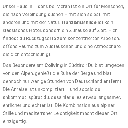
Unser Haus in Tisens bei Meran ist ein Ort für Menschen,
die nach Verbindung suchen – mit sich selbst, mit
anderen und mit der Natur.
franz&mathilde
ist kein
klassisches Hotel, sondern ein Zuhause auf Zeit. Hier
findest du Rückzugsorte zum konzentrierten Arbeiten,
offene Räume zum Austauschen und eine Atmosphäre,
die dich entschleunigt.
Das Besondere am
Coliving
in Südtirol: Du bist umgeben
von den Alpen, genießt die Ruhe der Berge und bist
dennoch nur wenige Stunden von Deutschland entfernt.
Die Anreise ist unkompliziert – und sobald du
ankommst, spürst du, dass hier alles etwas langsamer,
ehrlicher und echter ist. Die Kombination aus alpiner
Stille und mediterraner Leichtigkeit macht diesen Ort
einzigartig.