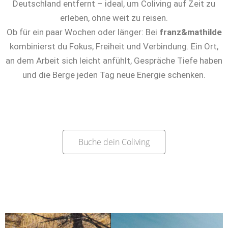
Deutschland entfernt – ideal, um Coliving auf Zeit zu
erleben, ohne weit zu reisen.
Ob für ein paar Wochen oder länger: Bei
franz&mathilde
kombinierst du Fokus, Freiheit und Verbindung. Ein Ort,
an dem Arbeit sich leicht anfühlt, Gespräche Tiefe haben
und die Berge jeden Tag neue Energie schenken.
Buche dein Coliving