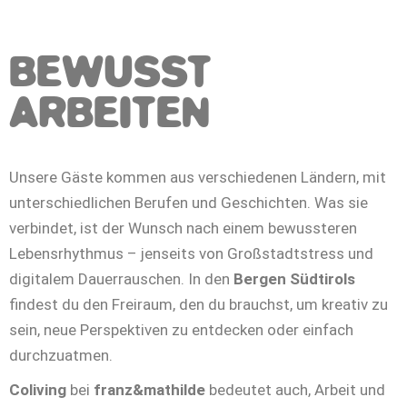
BEWUSST
ARBEITEN
Unsere Gäste kommen aus verschiedenen Ländern, mit
unterschiedlichen Berufen und Geschichten. Was sie
verbindet, ist der Wunsch nach einem bewussteren
Lebensrhythmus – jenseits von Großstadtstress und
digitalem Dauerrauschen. In den
Bergen Südtirols
findest du den Freiraum, den du brauchst, um kreativ zu
sein, neue Perspektiven zu entdecken oder einfach
durchzuatmen.
Coliving
bei
franz&mathilde
bedeutet auch, Arbeit und