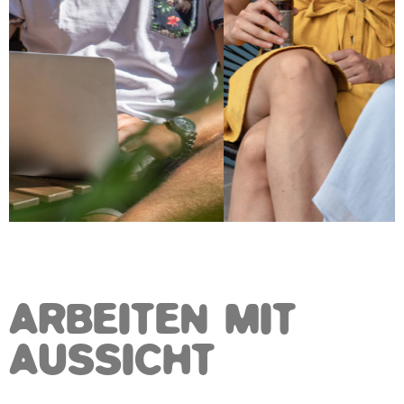
ARBEITEN MIT
AUSSICHT