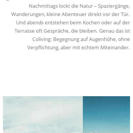
Nachmittags lockt die Natur – Spaziergänge,
Wanderungen, kleine Abenteuer direkt vor der Tür.
Und abends entstehen beim Kochen oder auf der
Terrasse oft Gespräche, die bleiben. Genau das ist
Coliving: Begegnung auf Augenhöhe, ohne
Verpflichtung, aber mit echtem Miteinander.