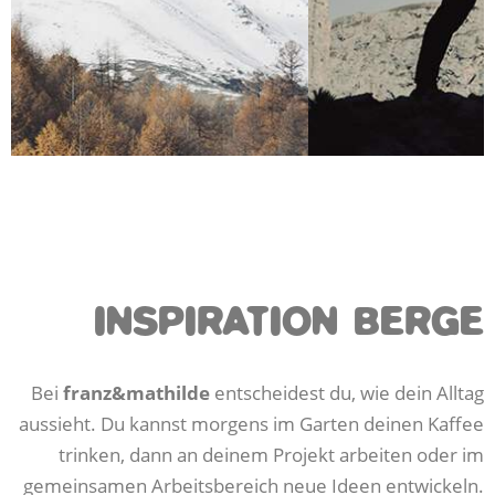
INSPIRATION BERGE
Bei
franz&mathilde
entscheidest du, wie dein Alltag
aussieht. Du kannst morgens im Garten deinen Kaffee
trinken, dann an deinem Projekt arbeiten oder im
gemeinsamen Arbeitsbereich neue Ideen entwickeln.